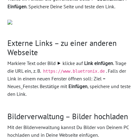
Einfügen
. Speichere Deine Seite und teste den Link.
Externe Links – zu einer anderen
Webseite
Markiere Text oder Bild ⯈ klicke auf
Link einfügen
. Trage
die URL ein, z. B.
. Falls der
https://www.bluetronix.de
Link in einem neuen Fenster öffnen soll: Ziel =
Neues_Fenster. Bestätige mit
Einfügen
, speichere und teste
den Link.
Bilderverwaltung – Bilder hochladen
Mit der Bilderverwaltung kannst Du Bilder von Deinem PC
hochladen und in Deine Webseite einfügen.