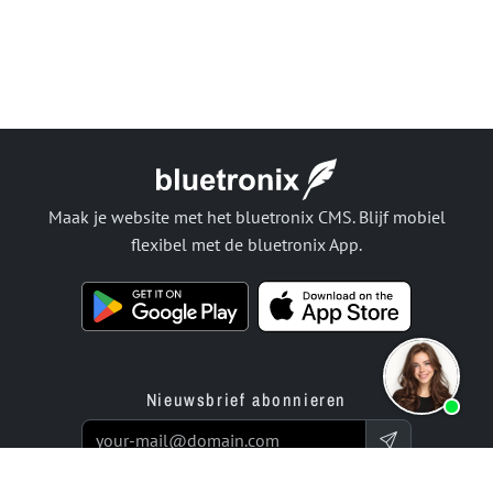
Maak je website met het bluetronix CMS. Blijf mobiel
flexibel met de bluetronix App.
Nieuwsbrief abonnieren