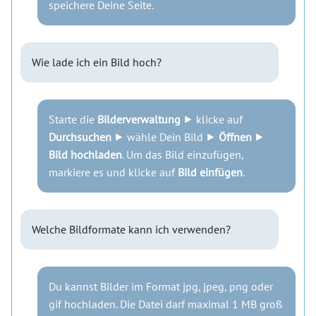
speichere Deine Seite.
Wie lade ich ein Bild hoch?
Starte die
Bilderverwaltung
⯈ klicke auf
Durchsuchen
⯈ wähle Dein Bild ⯈
Öffnen
⯈
Bild hochladen
. Um das Bild einzufügen,
markiere es und klicke auf
Bild einfügen
.
Welche Bildformate kann ich verwenden?
Du kannst Bilder im Format jpg, jpeg, png oder
gif hochladen. Die Datei darf maximal 1 MB groß