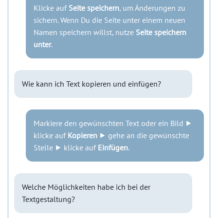
Klicke auf
Seite speichern
, um Änderungen zu
sichern. Wenn Du die Seite unter einem neuen
Namen speichern willst, nutze
Seite speichern
unter
.
Wie kann ich Text kopieren und einfügen?
Markiere den gewünschten Text oder ein Bild ⯈
klicke auf
Kopieren
⯈ gehe an die gewünschte
Stelle ⯈ klicke auf
Einfügen
.
Welche Möglichkeiten habe ich bei der
Textgestaltung?