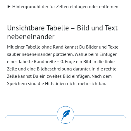
⯈ Hintergrundbilder für Zellen einfügen oder entfernen
Unsichtbare Tabelle – Bild und Text
nebeneinander
Mit einer Tabelle ohne Rand kannst Du Bilder und Texte
sauber nebeneinander platzieren. Wähle beim Einfügen
einer Tabelle Randbreite = 0. Füge ein Bild in die linke
Zelle und eine Bildbeschreibung darunter. In die rechte
Zelle kannst Du ein zweites Bild einfügen. Nach dem
Speichern sind die Hilfslinien nicht mehr sichtbar.