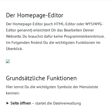
Der Homepage-Editor
Der Homepage-Editor (auch HTML-Editor oder WYSIWYG-
Editor genannt) erleichtert Dir das Bearbeiten Deiner
Webseite. Du brauchst dafür keine Programmierkenntnisse.
Im Folgenden findest Du die wichtigsten Funktionen im
Überblick.
Grundsätzliche Funktionen
Hier lernst Du die wichtigsten Symbole der Menüleiste
kennen:
⯈
Seite öffnen
– startet die Dateiverwaltung