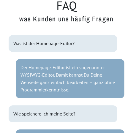
FAQ
was Kunden uns häufig Fragen
Was ist der Homepage-Editor?
Der Homepage-Editor ist ein sogenannter
WYSIWYG-Editor. Damit kannst Du Deine
Webseite ganz einfach bearbeiten – ganz ohne
Programmierkenntnisse.
Wie speichere ich meine Seite?