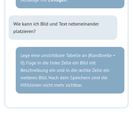
Wie kann ich Bild und Text nebeneinander
platzieren?
Lege eine unsichtbare Tabelle an (Randbreite =
0). Füge in die linke Zelle ein Bild mit
Beschreibung ein und in die rechte Zelle ein
weiteres Bild. Nach dem Speichern sind die
Hilfslinien nicht mehr sichtbar.