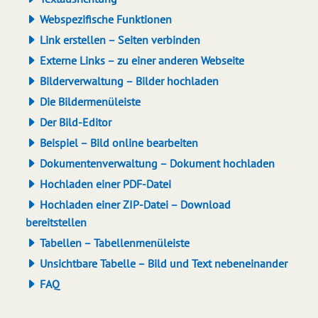
Webspezifische Funktionen
Link erstellen – Seiten verbinden
Externe Links – zu einer anderen Webseite
Bilderverwaltung – Bilder hochladen
Die Bildermenüleiste
Der Bild-Editor
Beispiel – Bild online bearbeiten
Dokumentenverwaltung – Dokument hochladen
Hochladen einer PDF-Datei
Hochladen einer ZIP-Datei – Download
bereitstellen
Tabellen – Tabellenmenüleiste
Unsichtbare Tabelle – Bild und Text nebeneinander
FAQ