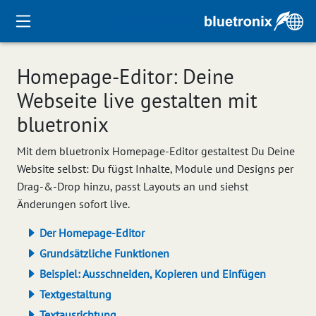
Homepage-Editor: Deine
Webseite live gestalten mit
bluetronix
Mit dem bluetronix Homepage-Editor gestaltest Du Deine
Website selbst: Du fügst Inhalte, Module und Designs per
Drag-&-Drop hinzu, passt Layouts an und siehst
Änderungen sofort live.
Der Homepage-Editor
Grundsätzliche Funktionen
Beispiel: Ausschneiden, Kopieren und Einfügen
Textgestaltung
Textausrichtung