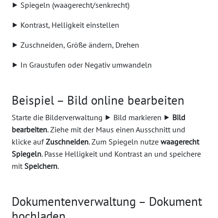
⯈ Spiegeln (waagerecht/senkrecht)
⯈ Kontrast, Helligkeit einstellen
⯈ Zuschneiden, Größe ändern, Drehen
⯈ In Graustufen oder Negativ umwandeln
Beispiel – Bild online bearbeiten
Starte die Bilderverwaltung ⯈ Bild markieren ⯈
Bild
bearbeiten
. Ziehe mit der Maus einen Ausschnitt und
klicke auf
Zuschneiden
. Zum Spiegeln nutze
waagerecht
Spiegeln
. Passe Helligkeit und Kontrast an und speichere
mit
Speichern
.
Dokumentenverwaltung – Dokument
hochladen