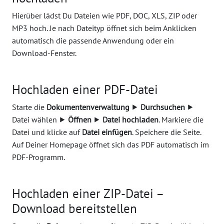
Hierüber lädst Du Dateien wie PDF, DOC, XLS, ZIP oder
MP3 hoch. Je nach Dateityp öffnet sich beim Anklicken
automatisch die passende Anwendung oder ein
Download-Fenster.
Hochladen einer PDF-Datei
Starte die
Dokumentenverwaltung
⯈
Durchsuchen
⯈
Datei wählen ⯈
Öffnen
⯈
Datei hochladen
. Markiere die
Datei und klicke auf
Datei einfügen
. Speichere die Seite.
Auf Deiner Homepage öffnet sich das PDF automatisch im
PDF-Programm.
Hochladen einer ZIP-Datei –
Download bereitstellen