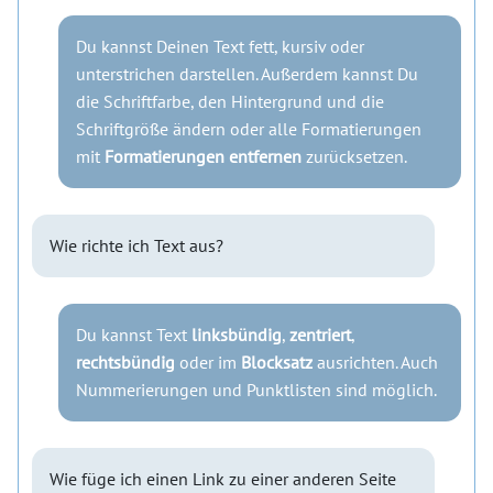
Du kannst Deinen Text fett, kursiv oder
unterstrichen darstellen. Außerdem kannst Du
die Schriftfarbe, den Hintergrund und die
Schriftgröße ändern oder alle Formatierungen
mit
Formatierungen entfernen
zurücksetzen.
Wie richte ich Text aus?
Du kannst Text
linksbündig
,
zentriert
,
rechtsbündig
oder im
Blocksatz
ausrichten. Auch
Nummerierungen und Punktlisten sind möglich.
Wie füge ich einen Link zu einer anderen Seite