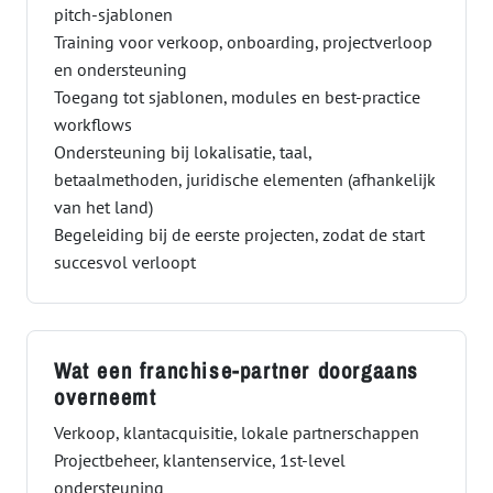
pitch-sjablonen
Training voor verkoop, onboarding, projectverloop
en ondersteuning
Toegang tot sjablonen, modules en best-practice
workflows
Ondersteuning bij lokalisatie, taal,
betaalmethoden, juridische elementen (afhankelijk
van het land)
Begeleiding bij de eerste projecten, zodat de start
succesvol verloopt
Wat een franchise-partner doorgaans
overneemt
Verkoop, klantacquisitie, lokale partnerschappen
Projectbeheer, klantenservice, 1st-level
ondersteuning