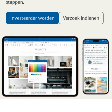
stappen.
Investeerder worden
Verzoek indienen