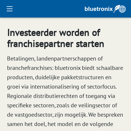
Investeerder worden of
franchisepartner starten
Betalingen, landenpartnerschappen of
branchefranchises: bluetronix biedt schaalbare
producten, duidelijke pakketstructuren en
groei via internationalisering of sectorfocus.
Regionale distributierechten of toegang via
specifieke sectoren, zoals de veilingsector of
de vastgoedsector, zijn mogelijk. We bespreken
samen het doel, het model en de volgende