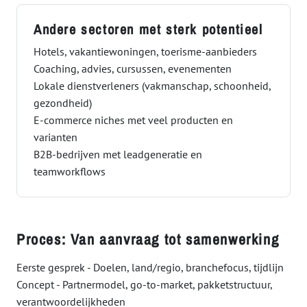
Andere sectoren met sterk potentieel
Hotels, vakantiewoningen, toerisme-aanbieders
Coaching, advies, cursussen, evenementen
Lokale dienstverleners (vakmanschap, schoonheid,
gezondheid)
E-commerce niches met veel producten en
varianten
B2B-bedrijven met leadgeneratie en
teamworkflows
Proces: Van aanvraag tot samenwerking
Eerste gesprek - Doelen, land/regio, branchefocus, tijdlijn
Concept - Partnermodel, go-to-market, pakketstructuur,
verantwoordelijkheden