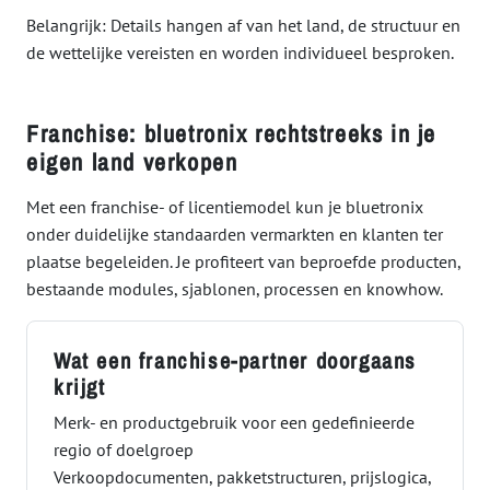
Belangrijk: Details hangen af van het land, de structuur en
de wettelijke vereisten en worden individueel besproken.
Franchise: bluetronix rechtstreeks in je
eigen land verkopen
Met een franchise- of licentiemodel kun je bluetronix
onder duidelijke standaarden vermarkten en klanten ter
plaatse begeleiden. Je profiteert van beproefde producten,
bestaande modules, sjablonen, processen en knowhow.
Wat een franchise-partner doorgaans
krijgt
Merk- en productgebruik voor een gedefinieerde
regio of doelgroep
Verkoopdocumenten, pakketstructuren, prijslogica,