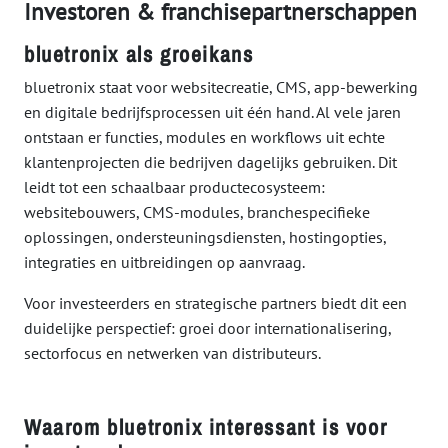
Investoren & franchisepartnerschappen
bluetronix als groeikans
bluetronix staat voor websitecreatie, CMS, app-bewerking
en digitale bedrijfsprocessen uit één hand. Al vele jaren
ontstaan er functies, modules en workflows uit echte
klantenprojecten die bedrijven dagelijks gebruiken. Dit
leidt tot een schaalbaar productecosysteem:
websitebouwers, CMS-modules, branchespecifieke
oplossingen, ondersteuningsdiensten, hostingopties,
integraties en uitbreidingen op aanvraag.
Voor investeerders en strategische partners biedt dit een
duidelijke perspectief: groei door internationalisering,
sectorfocus en netwerken van distributeurs.
Waarom bluetronix interessant is voor