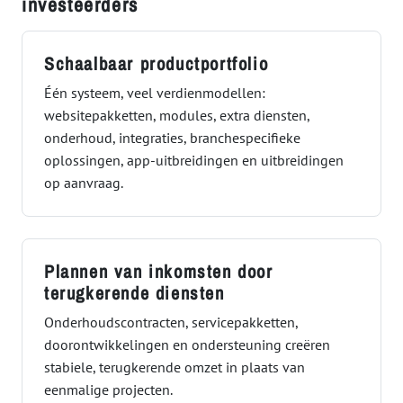
investeerders
Schaalbaar productportfolio
Één systeem, veel verdienmodellen:
websitepakketten, modules, extra diensten,
onderhoud, integraties, branchespecifieke
oplossingen, app-uitbreidingen en uitbreidingen
op aanvraag.
Plannen van inkomsten door
terugkerende diensten
Onderhoudscontracten, servicepakketten,
doorontwikkelingen en ondersteuning creëren
stabiele, terugkerende omzet in plaats van
eenmalige projecten.