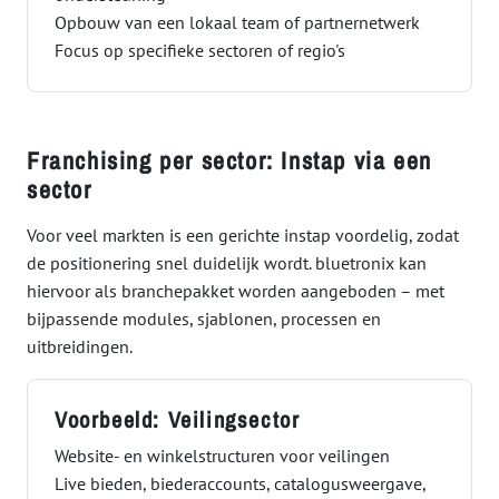
Opbouw van een lokaal team of partnernetwerk
Focus op specifieke sectoren of regio's
Franchising per sector: Instap via een
sector
Voor veel markten is een gerichte instap voordelig, zodat
de positionering snel duidelijk wordt. bluetronix kan
hiervoor als branchepakket worden aangeboden – met
bijpassende modules, sjablonen, processen en
uitbreidingen.
Voorbeeld: Veilingsector
Website- en winkelstructuren voor veilingen
Live bieden, biederaccounts, catalogusweergave,