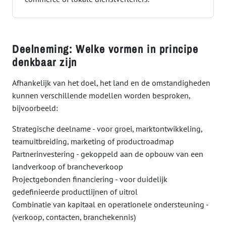
Deelneming: Welke vormen in principe
denkbaar zijn
Afhankelijk van het doel, het land en de omstandigheden
kunnen verschillende modellen worden besproken,
bijvoorbeeld:
Strategische deelname - voor groei, marktontwikkeling,
teamuitbreiding, marketing of productroadmap
Partnerinvestering - gekoppeld aan de opbouw van een
landverkoop of brancheverkoop
Projectgebonden financiering - voor duidelijk
gedefinieerde productlijnen of uitrol
Combinatie van kapitaal en operationele ondersteuning -
(verkoop, contacten, branchekennis)