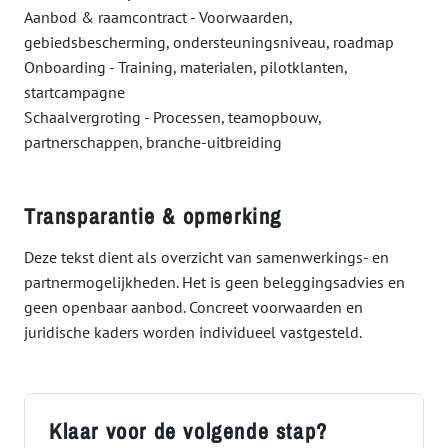
Aanbod & raamcontract - Voorwaarden,
gebiedsbescherming, ondersteuningsniveau, roadmap
Onboarding - Training, materialen, pilotklanten,
startcampagne
Schaalvergroting - Processen, teamopbouw,
partnerschappen, branche-uitbreiding
Transparantie & opmerking
Deze tekst dient als overzicht van samenwerkings- en
partnermogelijkheden. Het is geen beleggingsadvies en
geen openbaar aanbod. Concreet voorwaarden en
juridische kaders worden individueel vastgesteld.
Klaar voor de volgende stap?