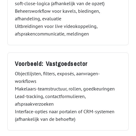
soft-close-logica (afhankelijk van de opzet)
Beheersworkflow voor kavels, biedingen,
afhandeling, evaluatie
Uitbreidingen voor live videokoppeling,
afsprakencommunicatie, meldingen
Voorbeeld: Vastgoedsector
Objectlijsten, filters, exposés, aanvragen-
workflows
Makelaars-teamstructuur, rollen, goedkeuringen
Lead-tracking, contactformulieren,
afspraakverzoeken
Interface-opties naar portalen of CRM-systemen
(afhankelijk van de behoefte)