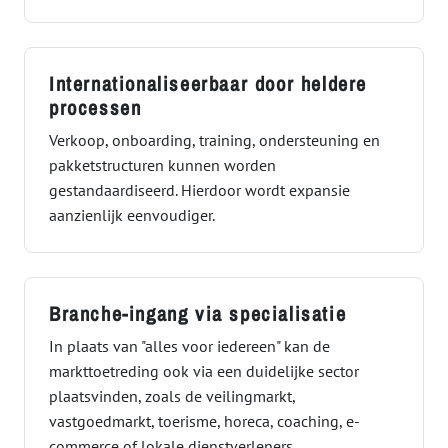
Internationaliseerbaar door heldere
processen
Verkoop, onboarding, training, ondersteuning en
pakketstructuren kunnen worden
gestandaardiseerd. Hierdoor wordt expansie
aanzienlijk eenvoudiger.
Branche-ingang via specialisatie
In plaats van "alles voor iedereen" kan de
markttoetreding ook via een duidelijke sector
plaatsvinden, zoals de veilingmarkt,
vastgoedmarkt, toerisme, horeca, coaching, e-
commerce of lokale dienstverleners.