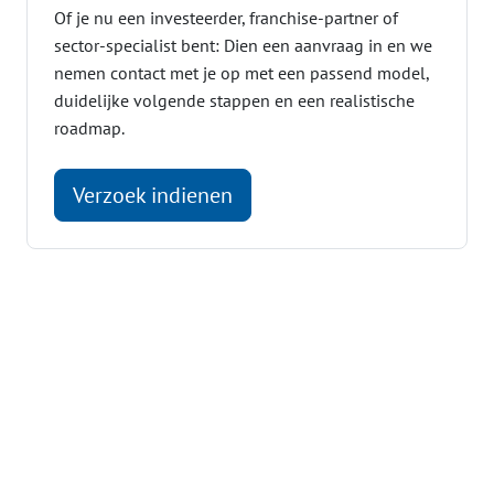
Of je nu een investeerder, franchise-partner of
sector-specialist bent: Dien een aanvraag in en we
nemen contact met je op met een passend model,
duidelijke volgende stappen en een realistische
roadmap.
Verzoek indienen