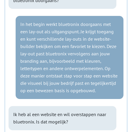
bluetronix doorgaans?
In het begin werkt bluetronix doorgaans met
een lay-out als uitgangspunt. Je krijgt toegang
en kunt verschillende lay-outs in de website-
builder bekijken om een favoriet te kiezen. Deze
lay-out past bluetronix vervolgens aan jouw
branding aan, bijvoorbeeld met kleuren,
lettertypen en andere ontwerpelementen. Op
deze manier ontstaat stap voor stap een website
die visueel bij jouw bedrijf past en tegelijkertijd
op een bewezen basis is opgebouwd.
Ik heb al een website en wil overstappen naar
bluetronix. Is dat mogelijk?