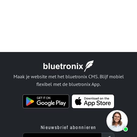
Maak je website met het bluetronix CMS. Blijf mobiel
flexibel met de bluetronix App.
Nieuwsbrief abonnieren