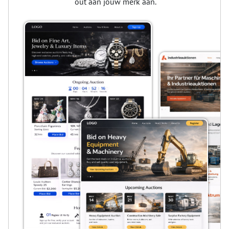
out aan jouw merk aan.