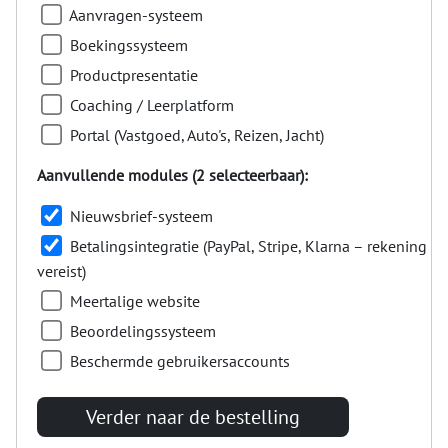
Aanvragen-systeem
Boekingssysteem
Productpresentatie
Coaching / Leerplatform
Portal (Vastgoed, Auto's, Reizen, Jacht)
Aanvullende modules (2 selecteerbaar):
Nieuwsbrief-systeem
Betalingsintegratie (PayPal, Stripe, Klarna – rekening
vereist)
Meertalige website
Beoordelingssysteem
Beschermde gebruikersaccounts
Verder naar de bestelling