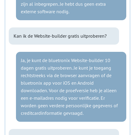
zijn al inbegrepen. Je hebt dus geen extra
externe software nodig.
Kan ik de Website-builder gratis uitproberen?
Ja, je kunt de bluetronix Website-builder 10
dagen gratis uitproberen. Je kunt je toegang
rechtstreeks via de browser aanvragen of de
bluetronix app voor iOS en Android
downloaden. Voor de proefversie heb je alleen
een e-mailadres nodig voor verificatie. Er
worden geen verdere persoonlijke gegevens of
creditcardinformatie gevraagd.