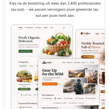
Kies na de bestelling uit meer dan 2.400 professionele
lay-outs – we passen vervolgens jouw gewenste lay-
out aan jouw merk aan.