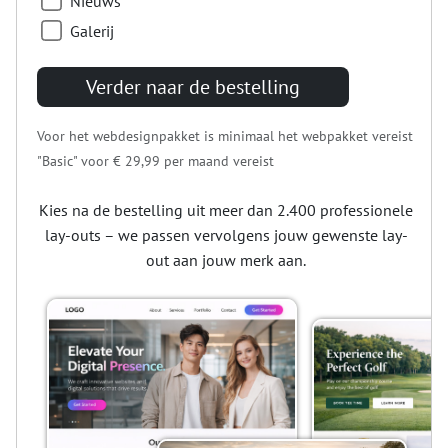
Nieuws
Galerij
Verder naar de bestelling
Voor het webdesignpakket is minimaal het webpakket vereist
"Basic" voor
€ 29,99
per maand vereist
Kies na de bestelling uit meer dan 2.400 professionele
lay-outs – we passen vervolgens jouw gewenste lay-
out aan jouw merk aan.