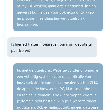
of MySQL werken, maar dat is optioneel. Indien
gewenst kun je daarvoor ook extra ontwikkel-
en programmeerdiensten van bluetronix
inschakelen.
Is hier echt alles inbegrepen om mijn website te
publiceren?
Ja, met de bluetronix Website-builder ontvang je
een volledig systeem voor de publicatie van
jouw website. Je kunt je aanmelden via het CMS,
de app en de browser op PC, Mac, smartphone
en tablet. Je domein is ook inbegrepen. Zodra je
je domein hebt besteld, kun je je website direct
publiceren. Ook e-mailaccounts en een database