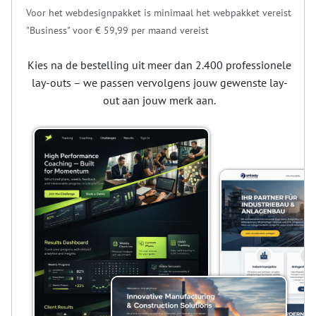
Voor het webdesignpakket is minimaal het webpakket vereist
"Business" voor
€ 59,99
per maand vereist
Kies na de bestelling uit meer dan 2.400 professionele
lay-outs – we passen vervolgens jouw gewenste lay-
out aan jouw merk aan.