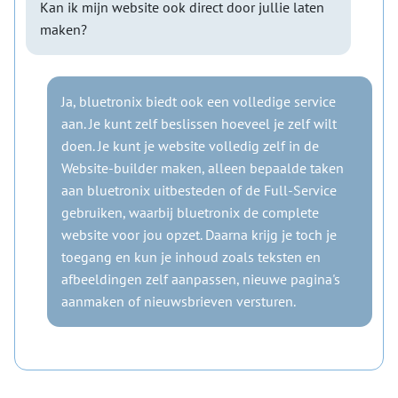
Kan ik mijn website ook direct door jullie laten
maken?
Ja, bluetronix biedt ook een volledige service
aan. Je kunt zelf beslissen hoeveel je zelf wilt
doen. Je kunt je website volledig zelf in de
Website-builder maken, alleen bepaalde taken
aan bluetronix uitbesteden of de Full-Service
gebruiken, waarbij bluetronix de complete
website voor jou opzet. Daarna krijg je toch je
toegang en kun je inhoud zoals teksten en
afbeeldingen zelf aanpassen, nieuwe pagina's
aanmaken of nieuwsbrieven versturen.