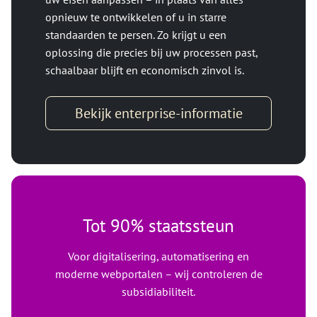
opnieuw te ontwikkelen of u in starre
standaarden te persen. Zo krijgt u een
oplossing die precies bij uw processen past,
schaalbaar blijft en economisch zinvol is.
Bekijk enterprise-informatie
Tot 90% staatssteun
Voor digitalisering, automatisering en
moderne webportalen – wij controleren de
subsidiabiliteit.