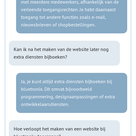
met meerdere medewerkers, afhankelijk van de
verleende toegangsrechten. Je hebt daarnaast
toegang tot andere functies zoals e-mail,
nieuwsbrieven of shopbestellingen.
Kan ik na het maken van de website later nog
extra diensten bijboeken?
Ja, je kunt altijd extra diensten bijboeken bij
bluetronix. Dit omvat bijvoorbeeld
programmering, designaanpassingen of extra
ontwikkelaarsdiensten.
Hoe verloopt het maken van een website bij