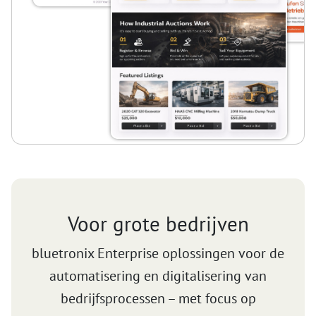
Voor grote bedrijven
bluetronix Enterprise oplossingen voor de
automatisering en digitalisering van
bedrijfsprocessen – met focus op