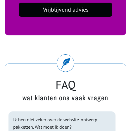
Vrijblijvend advies
FAQ
wat klanten ons vaak vragen
Ik ben niet zeker over de website-ontwerp-
pakketten. Wat moet ik doen?