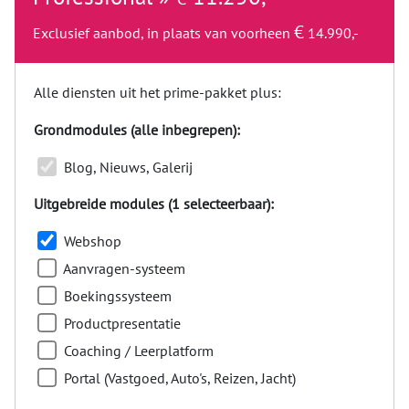
€
Exclusief aanbod, in plaats van voorheen
14.990,-
Alle diensten uit het prime-pakket plus:
Grondmodules (alle inbegrepen):
Blog, Nieuws, Galerij
Uitgebreide modules (1 selecteerbaar):
Webshop
Aanvragen-systeem
Boekingssysteem
Productpresentatie
Coaching / Leerplatform
Portal (Vastgoed, Auto's, Reizen, Jacht)