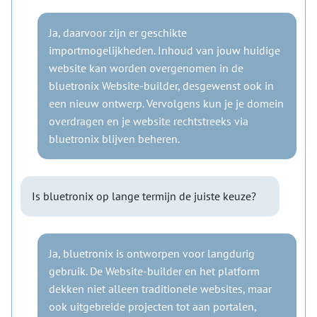
Ja, daarvoor zijn er geschikte
importmogelijkheden. Inhoud van jouw huidige
website kan worden overgenomen in de
bluetronix Website-builder, desgewenst ook in
een nieuw ontwerp. Vervolgens kun je je domein
overdragen en je website rechtstreeks via
bluetronix blijven beheren.
Is bluetronix op lange termijn de juiste keuze?
Ja, bluetronix is ontworpen voor langdurig
gebruik. De Website-builder en het platform
dekken niet alleen traditionele websites, maar
ook uitgebreide projecten tot aan portalen,