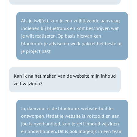
Als je twijfelt, kun je een vrijblijvende aanvraag
indienen bij bluetronix en kort beschrijven wat
je wilt realiseren. Op basis hiervan kan
bluetronix je adviseren welk pakket het beste bij
je project past.
Kan ik na het maken van de website mijn inhoud
zelf wijzigen?
Ja, daarvoor is de bluetronix website-builder
ontworpen. Nadat je website is voltooid en aan
jou is overhandigd, kun je zelf inhoud wijzigen
en onderhouden. Dit is ook mogelijk in een team