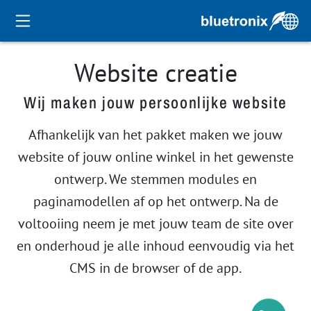
Website creatie
Wij maken jouw persoonlijke website
Afhankelijk van het pakket maken we jouw
website of jouw online winkel in het gewenste
ontwerp. We stemmen modules en
paginamodellen af op het ontwerp. Na de
voltooiing neem je met jouw team de site over
en onderhoud je alle inhoud eenvoudig via het
CMS in de browser of de app.