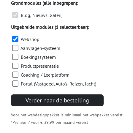
Grondmodules (alle inbegrepen):
Blog, Nieuws, Galerij
Uitgebreide modules (1 selecteerbaar):
Webshop
Aanvragen-systeem
Boekingssysteem
Productpresentatie
Coaching / Leerplatform
Portal (Vastgoed, Auto's, Reizen, Jacht)
Verder naar de bestelling
Voor het webdesignpakket is minimaal het webpakket vereist
"Premium" voor
€ 39,99
per maand vereist