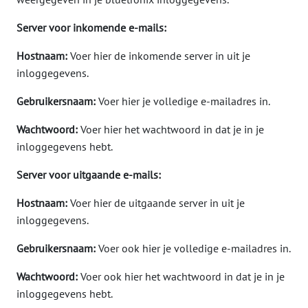
Server voor inkomende e-mails:
Hostnaam:
Voer hier de inkomende server in uit je
inloggegevens.
Gebruikersnaam:
Voer hier je volledige e-mailadres in.
Wachtwoord:
Voer hier het wachtwoord in dat je in je
inloggegevens hebt.
Server voor uitgaande e-mails:
Hostnaam:
Voer hier de uitgaande server in uit je
inloggegevens.
Gebruikersnaam:
Voer ook hier je volledige e-mailadres in.
Wachtwoord:
Voer ook hier het wachtwoord in dat je in je
inloggegevens hebt.