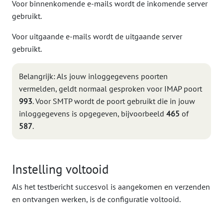
Voor binnenkomende e-mails wordt de inkomende server
gebruikt.
Voor uitgaande e-mails wordt de uitgaande server
gebruikt.
Belangrijk: Als jouw inloggegevens poorten
vermelden, geldt normaal gesproken voor IMAP poort
993
. Voor SMTP wordt de poort gebruikt die in jouw
inloggegevens is opgegeven, bijvoorbeeld
465
of
587
.
Instelling voltooid
Als het testbericht succesvol is aangekomen en verzenden
en ontvangen werken, is de configuratie voltooid.