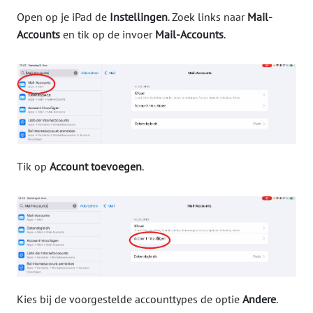
Open op je iPad de
Instellingen
. Zoek links naar
Mail-
Accounts
en tik op de invoer
Mail-Accounts
.
Tik op
Account toevoegen
.
Kies bij de voorgestelde accounttypes de optie
Andere
.