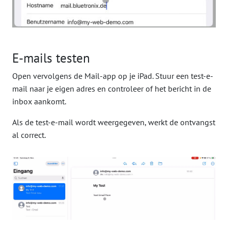
E-mails testen
Open vervolgens de Mail-app op je iPad. Stuur een test-e-
mail naar je eigen adres en controleer of het bericht in de
inbox aankomt.
Als de test-e-mail wordt weergegeven, werkt de ontvangst
al correct.