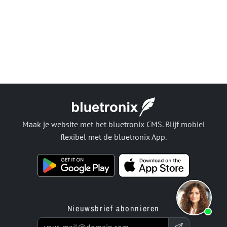
Maak je website met het bluetronix CMS. Blijf mobiel
flexibel met de bluetronix App.
Nieuwsbrief abonnieren