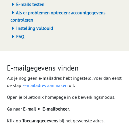
E-mails testen
Als er problemen optreden: accountgegevens
controleren
Instelling voltooid
FAQ
E-mailgegevens vinden
Als je nog geen e-mailadres hebt ingesteld, voer dan eerst
de stap
E-mailadres aanmaken
uit.
Open je bluetronix homepage in de bewerkingsmodus.
Ga naar
E-mail
⯈
E-mailbeheer
.
Klik op
Toeganggegevens
bij het gewenste adres.