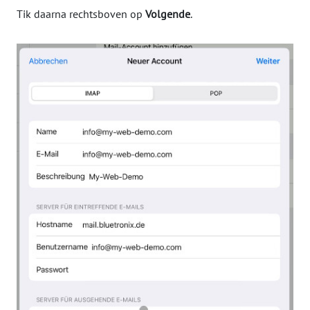
Tik daarna rechtsboven op
Volgende
.