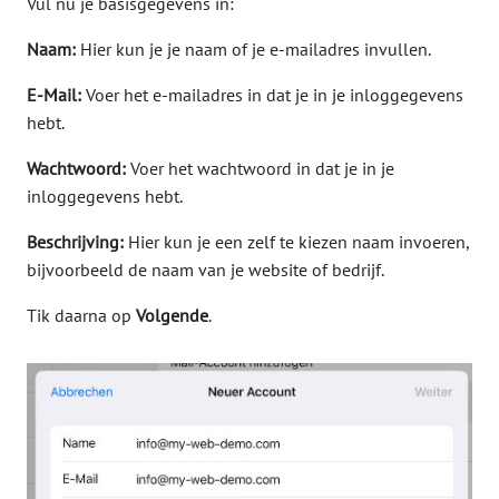
Vul nu je basisgegevens in:
Naam:
Hier kun je je naam of je e-mailadres invullen.
E-Mail:
Voer het e-mailadres in dat je in je inloggegevens
hebt.
Wachtwoord:
Voer het wachtwoord in dat je in je
inloggegevens hebt.
Beschrijving:
Hier kun je een zelf te kiezen naam invoeren,
bijvoorbeeld de naam van je website of bedrijf.
Tik daarna op
Volgende
.