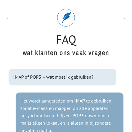
FAQ
wat klanten ons vaak vragen
IMAP of POP3 – wat moet ik gebruiken?
Het wordt aangeraden om
IMAP
te gebruiken,
zodat e-mails en mappen op alle apparaten
gesynchroniseerd blijven.
POP3
downloadt e-
mails alleen lokaal en is alleen in bijzondere
gevallen nuttig.