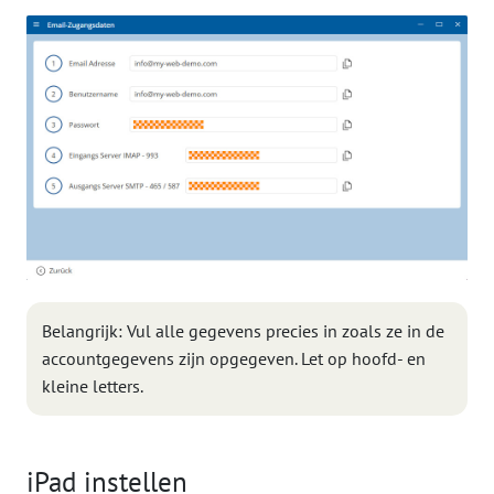
Belangrijk: Vul alle gegevens precies in zoals ze in de
accountgegevens zijn opgegeven. Let op hoofd- en
kleine letters.
iPad instellen