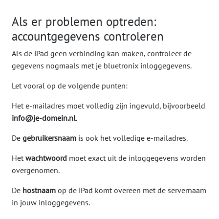
Als er problemen optreden:
accountgegevens controleren
Als de iPad geen verbinding kan maken, controleer de
gegevens nogmaals met je bluetronix inloggegevens.
Let vooral op de volgende punten:
Het e-mailadres moet volledig zijn ingevuld, bijvoorbeeld
info@je-domein.nl
.
De
gebruikersnaam
is ook het volledige e-mailadres.
Het
wachtwoord
moet exact uit de inloggegevens worden
overgenomen.
De
hostnaam
op de iPad komt overeen met de servernaam
in jouw inloggegevens.