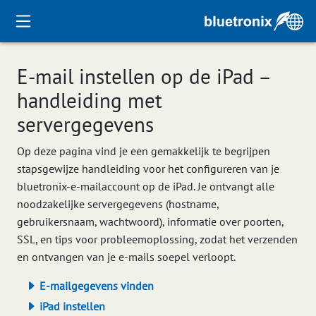
E-mail instellen op de iPad –
handleiding met
servergegevens
Op deze pagina vind je een gemakkelijk te begrijpen
stapsgewijze handleiding voor het configureren van je
bluetronix-e-mailaccount op de iPad. Je ontvangt alle
noodzakelijke servergegevens (hostname,
gebruikersnaam, wachtwoord), informatie over poorten,
SSL, en tips voor probleemoplossing, zodat het verzenden
en ontvangen van je e-mails soepel verloopt.
E-mailgegevens vinden
iPad instellen