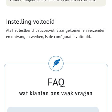
Instelling voltooid
Als het testbericht succesvol is aangekomen en verzenden
en ontvangen werken, is de configuratie voltooid.
FAQ
wat klanten ons vaak vragen