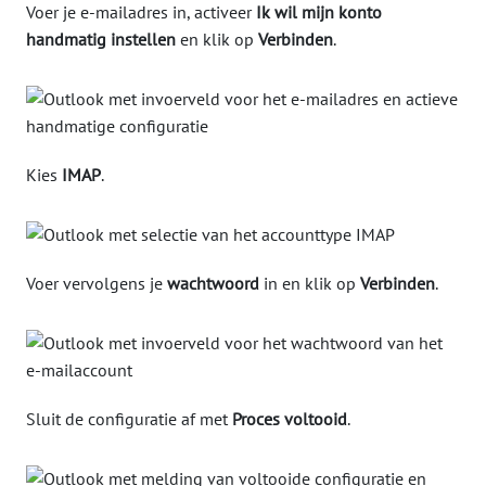
Voer je e-mailadres in, activeer
Ik wil mijn konto
handmatig instellen
en klik op
Verbinden
.
Kies
IMAP
.
Voer vervolgens je
wachtwoord
in en klik op
Verbinden
.
Sluit de configuratie af met
Proces voltooid
.