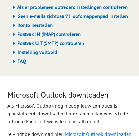
Als er problemen optreden: instellingen controleren
Geen e-mails zichtbaar? Hoofdmappenpad instellen
Konto herstellen
Postvak IN (IMAP) controleren
Postvak UIT (SMTP) controleren
Instelling voltooid
FAQ
Microsoft Outlook downloaden
Als Microsoft Outlook nog niet op jouw computer is
geïnstalleerd, download het programma dan eerst via de
officiële Microsoft-website en installeer het.
Je vindt de download hier:
Microsoft Outlook downloaden