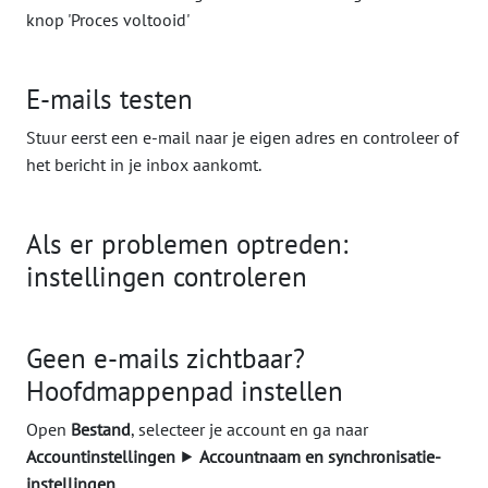
E-mails testen
Stuur eerst een e-mail naar je eigen adres en controleer of
het bericht in je inbox aankomt.
Als er problemen optreden:
instellingen controleren
Geen e-mails zichtbaar?
Hoofdmappenpad instellen
Open
Bestand
, selecteer je account en ga naar
Accountinstellingen
⯈
Accountnaam en synchronisatie-
instellingen
.