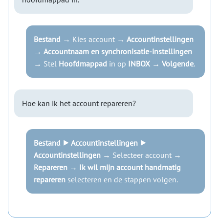
Bestand
→ Kies account →
Accountinstellingen
→
Accountnaam en synchronisatie-instellingen
→ Stel
Hoofdmappad
in op
INBOX
→
Volgende
.
Hoe kan ik het account repareren?
Bestand ⯈ Accountinstellingen ⯈
Accountinstellingen
→ Selecteer account →
Repareren
→
Ik wil mijn account handmatig
repareren
selecteren en de stappen volgen.