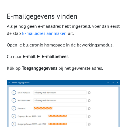
E-mailgegevens vinden
Als je nog geen e-mailadres hebt ingesteld, voer dan eerst
de stap
E-mailadres aanmaken
uit.
Open je bluetronix homepage in de bewerkingsmodus.
Ga naar
E-mail
⯈
E-mailbeheer
.
Klik op
Toeganggegevens
bij het gewenste adres.