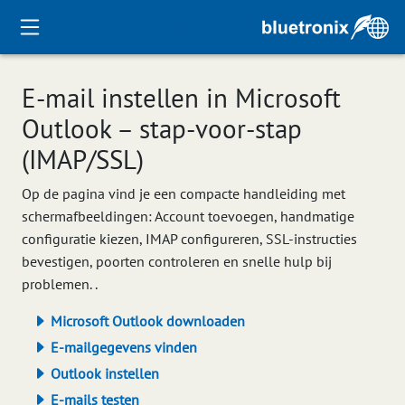
E-mail instellen in Microsoft
Outlook – stap-voor-stap
(IMAP/SSL)
Op de pagina vind je een compacte handleiding met
schermafbeeldingen: Account toevoegen, handmatige
configuratie kiezen, IMAP configureren, SSL-instructies
bevestigen, poorten controleren en snelle hulp bij
problemen. .
Microsoft Outlook downloaden
E-mailgegevens vinden
Outlook instellen
E-mails testen