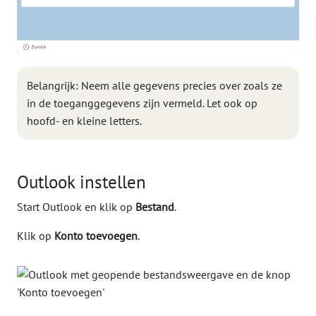
Belangrijk: Neem alle gegevens precies over zoals ze
in de toeganggegevens zijn vermeld. Let ook op
hoofd- en kleine letters.
Outlook instellen
Start Outlook en klik op
Bestand
.
Klik op
Konto toevoegen
.