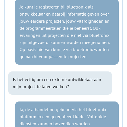
Je kunt je registreren bij bluetronix als
ontwikkelaar en daarbij informatie geven over
jouw eerdere projecten, jouw vaardigheden en
de programmeertalen die je beheerst. Ook
ervaringen uit projecten die niet via bluetronix
zijn uitgevoerd, kunnen worden meegenomen.
Op basis hiervan kun je via bluetronix worden
gematcht voor passende projecten.
Is het veilig om een externe ontwikkelaar aan
mijn project te laten werken?
Ja, de afhandeling gebeurt via het bluetronix
platform in een gereguleerd kader. Voltooide
diensten kunnen bovendien worden