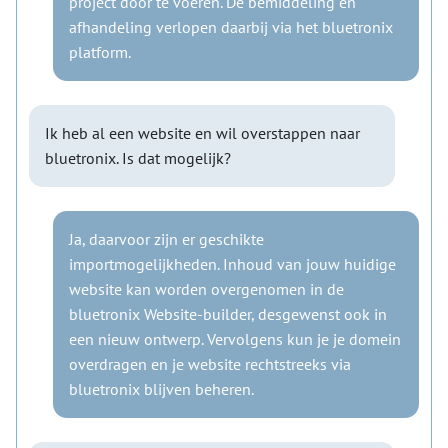
project door te voeren. De bemiddeling en
afhandeling verlopen daarbij via het bluetronix
platform.
Ik heb al een website en wil overstappen naar
bluetronix. Is dat mogelijk?
Ja, daarvoor zijn er geschikte
importmogelijkheden. Inhoud van jouw huidige
website kan worden overgenomen in de
bluetronix Website-builder, desgewenst ook in
een nieuw ontwerp. Vervolgens kun je je domein
overdragen en je website rechtstreeks via
bluetronix blijven beheren.