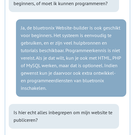
beginners, of moet ik kunnen programmeren?
Ja, de bluetronix Website-builder is ook geschikt
voor beginners. Het systeem is eenvoudig te
gebruiken, en er zijn veel hulpbronnen en
tutorials beschikbaar. Programmeerkennis is niet
vereist. Als je dat wilt, kun je ook met HTML, PHP
of MySQL werken, maar dat is optioneel. Indien
gewenst kun je daarvoor ook extra ontwikkel-
en programmeerdiensten van bluetronix
inschakelen.
Is hier echt alles inbegrepen om mijn website te
publiceren?