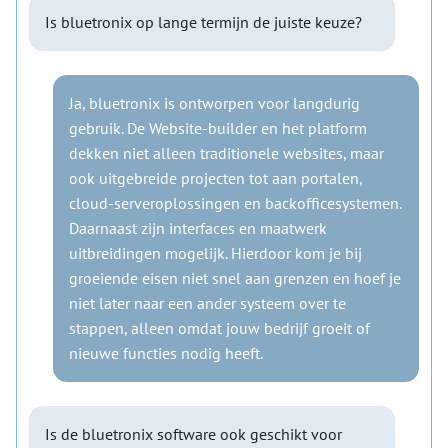
Is bluetronix op lange termijn de juiste keuze?
Ja, bluetronix is ontworpen voor langdurig
gebruik. De Website-builder en het platform
dekken niet alleen traditionele websites, maar
ook uitgebreide projecten tot aan portalen,
cloud-serveroplossingen en backofficesystemen.
Daarnaast zijn interfaces en maatwerk
uitbreidingen mogelijk. Hierdoor kom je bij
groeiende eisen niet snel aan grenzen en hoef je
niet later naar een ander systeem over te
stappen, alleen omdat jouw bedrijf groeit of
nieuwe functies nodig heeft.
Is de bluetronix software ook geschikt voor