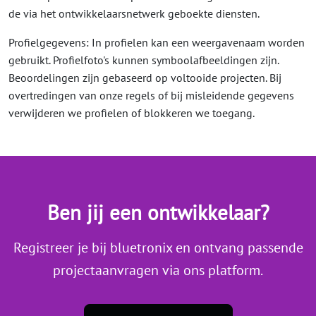
de via het ontwikkelaarsnetwerk geboekte diensten.
Profielgegevens: In profielen kan een weergavenaam worden
gebruikt. Profielfoto's kunnen symboolafbeeldingen zijn.
Beoordelingen zijn gebaseerd op voltooide projecten. Bij
overtredingen van onze regels of bij misleidende gegevens
verwijderen we profielen of blokkeren we toegang.
Ben jij een ontwikkelaar?
Registreer je bij bluetronix en ontvang passende
projectaanvragen via ons platform.