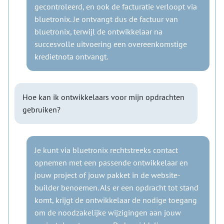
gecontroleerd, en ook de facturatie verloopt via
bluetronix. Je ontvangt dus de factuur van
bluetronix, terwijl de ontwikkelaar na
succesvolle uitvoering een overeenkomstige
kredietnota ontvangt.
Hoe kan ik ontwikkelaars voor mijn opdrachten
gebruiken?
Je kunt via bluetronix rechtstreeks contact
opnemen met een passende ontwikkelaar en
jouw project of jouw pakket in de website-
builder benoemen. Als er een opdracht tot stand
komt, krijgt de ontwikkelaar de nodige toegang
om de noodzakelijke wijzigingen aan jouw