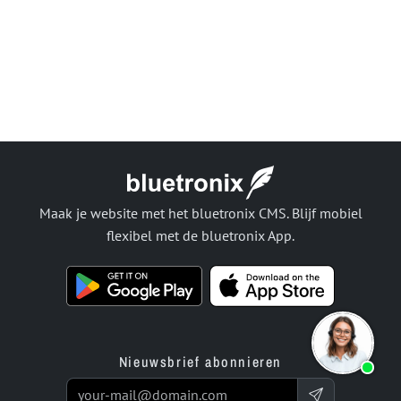
Maak je website met het bluetronix CMS. Blijf mobiel
flexibel met de bluetronix App.
Nieuwsbrief abonnieren