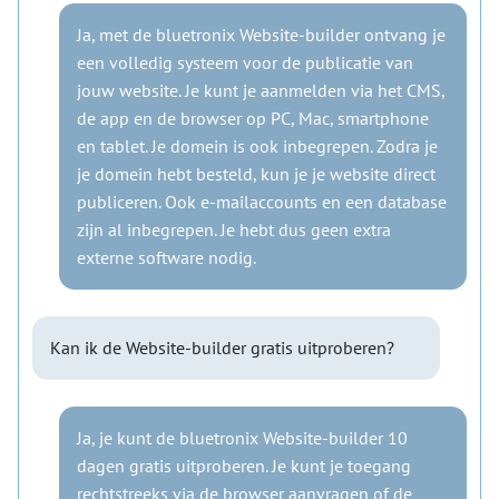
Ja, met de bluetronix Website-builder ontvang je
een volledig systeem voor de publicatie van
jouw website. Je kunt je aanmelden via het CMS,
de app en de browser op PC, Mac, smartphone
en tablet. Je domein is ook inbegrepen. Zodra je
je domein hebt besteld, kun je je website direct
publiceren. Ook e-mailaccounts en een database
zijn al inbegrepen. Je hebt dus geen extra
externe software nodig.
Kan ik de Website-builder gratis uitproberen?
Ja, je kunt de bluetronix Website-builder 10
dagen gratis uitproberen. Je kunt je toegang
rechtstreeks via de browser aanvragen of de