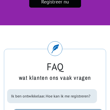
Registreer nu
FAQ
wat klanten ons vaak vragen
Ik ben ontwikkelaar. Hoe kan ik me registreren?