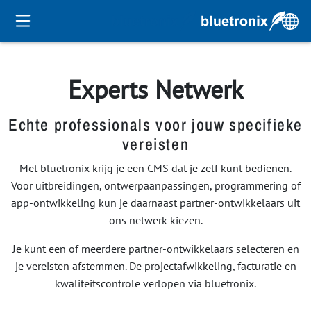
Experts Netwerk
Echte professionals voor jouw specifieke
vereisten
Met bluetronix krijg je een CMS dat je zelf kunt bedienen.
Voor uitbreidingen, ontwerpaanpassingen, programmering of
app-ontwikkeling kun je daarnaast partner-ontwikkelaars uit
ons netwerk kiezen.
Je kunt een of meerdere partner-ontwikkelaars selecteren en
je vereisten afstemmen. De projectafwikkeling, facturatie en
kwaliteitscontrole verlopen via bluetronix.