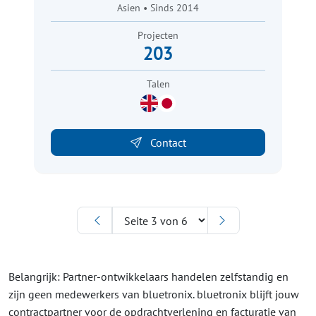
Asien • Sinds 2014
Projecten
203
Talen
Contact
Belangrijk: Partner-ontwikkelaars handelen zelfstandig en
zijn geen medewerkers van bluetronix. bluetronix blijft jouw
contractpartner voor de opdrachtverlening en facturatie van