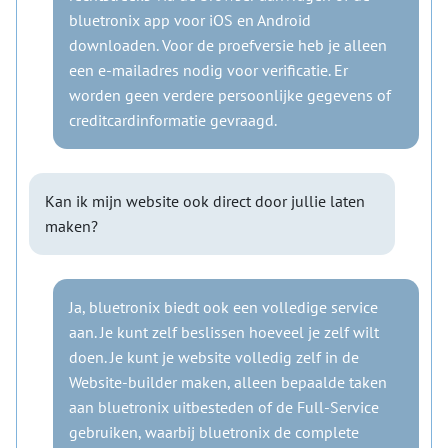
bluetronix app voor iOS en Android
downloaden. Voor de proefversie heb je alleen
een e-mailadres nodig voor verificatie. Er
worden geen verdere persoonlijke gegevens of
creditcardinformatie gevraagd.
Kan ik mijn website ook direct door jullie laten
maken?
Ja, bluetronix biedt ook een volledige service
aan. Je kunt zelf beslissen hoeveel je zelf wilt
doen. Je kunt je website volledig zelf in de
Website-builder maken, alleen bepaalde taken
aan bluetronix uitbesteden of de Full-Service
gebruiken, waarbij bluetronix de complete