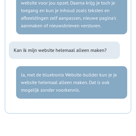
website voor jou opzet. Daarna krijg je toch je
toegang en kun je inhoud zoals teksten en
afbeeldingen zelf aanpassen, nieuwe pagina's
aanmaken of nieuwsbrieven versturen.
Kan ik mijn website helemaal alleen maken?
Ja, met de bluetronix Website-builder kun je je
website helemaal alleen maken. Dat is ook
mogelijk zonder voorkennis.